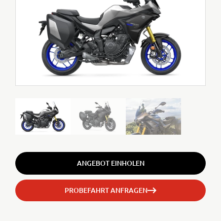
ANGEBOT EINHOLEN
PROBEFAHRT ANFRAGEN