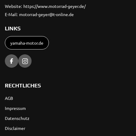
Website:
https://www.motorrad-geyer.de/
E-Mail:
motorrad-geyer@t-online.de
LINKS
yamaha-motor.de
RECHTLICHES
AGB
Impressum
Datenschutz
Disclaimer