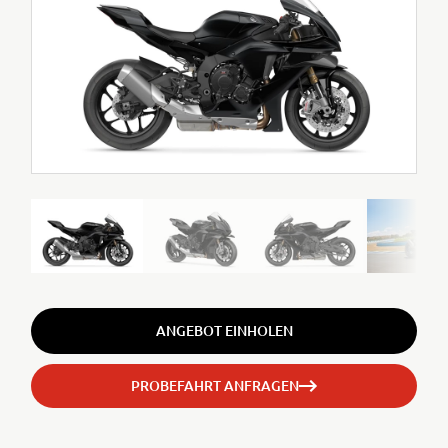
ANGEBOT EINHOLEN
PROBEFAHRT ANFRAGEN