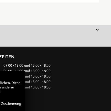
ZEITEN
09:00 - 12:00 und 13:00 - 18:00
09:00 - 12:00 und 13:00 - 18:00
09:00 - 12:00 und 13:00 - 18:00
09:00 - 12:00 und 13:00 - 18:00
lichen. Diese
09:00 - 12:00 und 13:00 - 18:00
r anderer
d
09:00 - 12:00
geschlossen
en Zustimmung