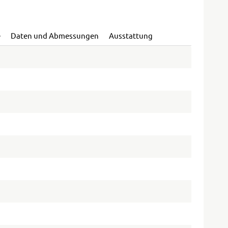
e
Daten und Abmessungen
Ausstattung