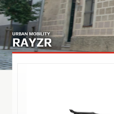
URBAN MOBILITY
RAYZR